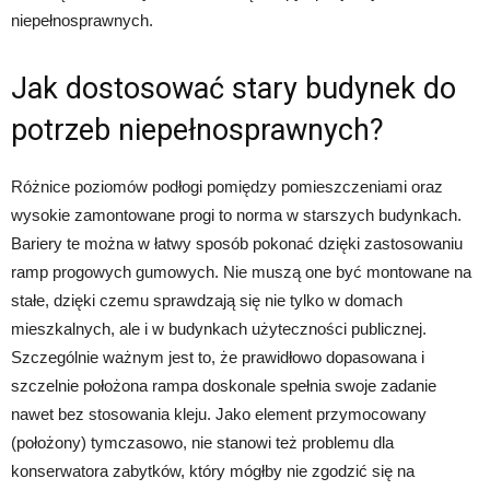
niepełnosprawnych.
Jak dostosować stary budynek do
potrzeb niepełnosprawnych?
Różnice poziomów podłogi pomiędzy pomieszczeniami oraz
wysokie zamontowane progi to norma w starszych budynkach.
Bariery te można w łatwy sposób pokonać dzięki zastosowaniu
ramp progowych gumowych. Nie muszą one być montowane na
stałe, dzięki czemu sprawdzają się nie tylko w domach
mieszkalnych, ale i w budynkach użyteczności publicznej.
Szczególnie ważnym jest to, że prawidłowo dopasowana i
szczelnie położona rampa doskonale spełnia swoje zadanie
nawet bez stosowania kleju. Jako element przymocowany
(położony) tymczasowo, nie stanowi też problemu dla
konserwatora zabytków, który mógłby nie zgodzić się na