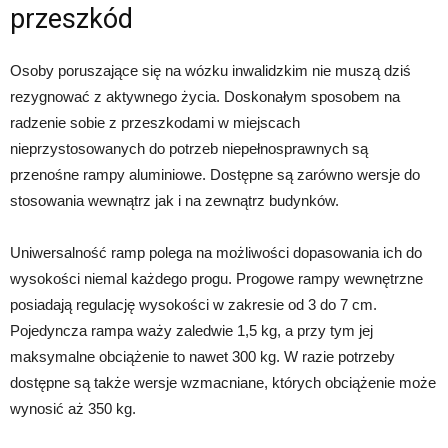
przeszkód
Osoby poruszające się na wózku inwalidzkim nie muszą dziś
rezygnować z aktywnego życia. Doskonałym sposobem na
radzenie sobie z przeszkodami w miejscach
nieprzystosowanych do potrzeb niepełnosprawnych są
przenośne rampy aluminiowe. Dostępne są zarówno wersje do
stosowania wewnątrz jak i na zewnątrz budynków.
Uniwersalność ramp polega na możliwości dopasowania ich do
wysokości niemal każdego progu. Progowe rampy wewnętrzne
posiadają regulację wysokości w zakresie od 3 do 7 cm.
Pojedyncza rampa waży zaledwie 1,5 kg, a przy tym jej
maksymalne obciążenie to nawet 300 kg. W razie potrzeby
dostępne są także wersje wzmacniane, których obciążenie może
wynosić aż 350 kg.