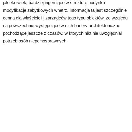
jakiekolwiek, bardziej ingerujące w strukturę budynku
modyfikacje zabytkowych wnętrz. Informacja ta jest szczególnie
cenna dla właścicieli i zarządców tego typu obiektów, ze względu
na powszechnie występujące w nich bariery architektoniczne
pochodzące jeszcze z czasów, w których nikt nie uwzględniał
potrzeb osób niepełnosprawnych.