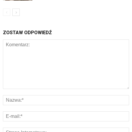
ZOSTAW ODPOWIEDŹ