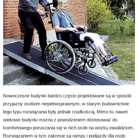
Nowoczesne budynki bardzo często projektowane są w sposób
przyjazny osobom niepełnosprawnym, w starym budownictwie
tego typu rozwiązania były jednak rzadkością. Mimo to, nawet
wiekowe budynki można z powodzeniem dostosować do
komfortowego poruszania się w nich osób na wózku inwalidzkim.
Rozwiązaniem w tym zakresie są rampy i podjazdy dla osób