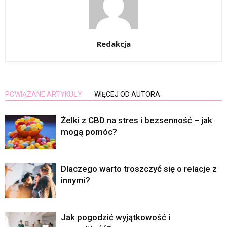
Redakcja
POWIĄZANE ARTYKUŁY
WIĘCEJ OD AUTORA
Żelki z CBD na stres i bezsenność – jak
mogą pomóc?
Dlaczego warto troszczyć się o relacje z
innymi?
Jak pogodzić wyjątkowość i