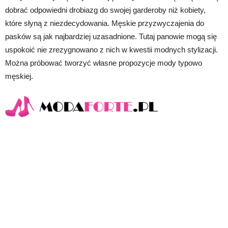
dobrać odpowiedni drobiazg do swojej garderoby niż kobiety,
które słyną z niezdecydowania. Męskie przyzwyczajenia do
pasków są jak najbardziej uzasadnione. Tutaj panowie mogą się
uspokoić nie zrezygnowano z nich w kwestii modnych stylizacji.
Można próbować tworzyć własne propozycje mody typowo
męskiej.