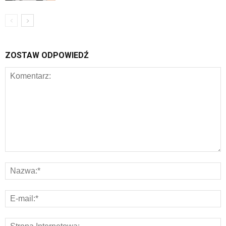
ZOSTAW ODPOWIEDŹ