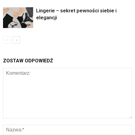
Lingerie – sekret pewności siebie i
elegancji
ZOSTAW ODPOWIEDŹ