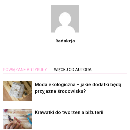
Redakcja
POWIĄZANE ARTYKUŁY
WIĘCEJ OD AUTORA
Moda ekologiczna – jakie dodatki będą
przyjazne środowisku?
Krawatki do tworzenia biżuterii