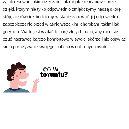
zainteresować takimi rzeczami takimi jak kremy oraz spreje
dzięki, którym nie tylko odpowiednio zmiękczymy naszą skórę
stóp, ale również będziemy w stanie zapewnić jej odpowiednie
zabezpieczenie przed właśnie wszelkimi chorobami takimi jak
grzybica. Warto jest wydać te parę złotych na to, aby móc się
czuć naprawdę bardzo komfortowo w swojej skórze i nie obawiać
się o pokazywanie swojego ciała na widok innych osób.