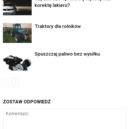
korektę lakieru?
Traktory dla rolników
Spuszczaj paliwo bez wysiłku
ZOSTAW ODPOWIEDŹ