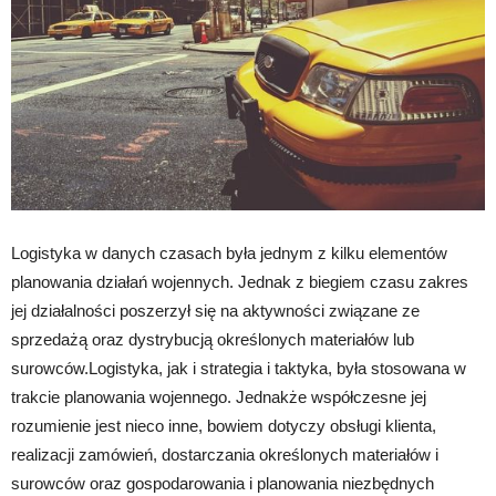
Logistyka w danych czasach była jednym z kilku elementów
planowania działań wojennych. Jednak z biegiem czasu zakres
jej działalności poszerzył się na aktywności związane ze
sprzedażą oraz dystrybucją określonych materiałów lub
surowców.Logistyka, jak i strategia i taktyka, była stosowana w
trakcie planowania wojennego. Jednakże współczesne jej
rozumienie jest nieco inne, bowiem dotyczy obsługi klienta,
realizacji zamówień, dostarczania określonych materiałów i
surowców oraz gospodarowania i planowania niezbędnych