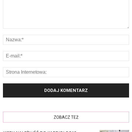
ZOBACZ TEŻ