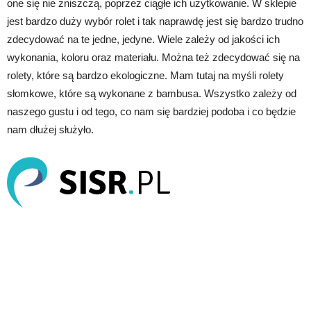
one się nie zniszczą, poprzez ciągłe ich użytkowanie. W sklepie
jest bardzo duży wybór rolet i tak naprawdę jest się bardzo trudno
zdecydować na te jedne, jedyne. Wiele zależy od jakości ich
wykonania, koloru oraz materiału. Można też zdecydować się na
rolety, które są bardzo ekologiczne. Mam tutaj na myśli rolety
słomkowe, które są wykonane z bambusa. Wszystko zależy od
naszego gustu i od tego, co nam się bardziej podoba i co będzie
nam dłużej służyło.