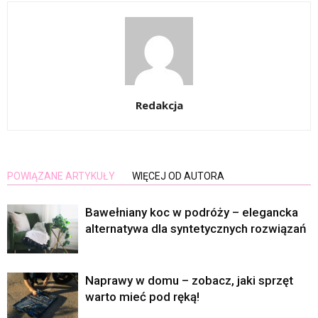
Redakcja
POWIĄZANE ARTYKUŁY
WIĘCEJ OD AUTORA
Bawełniany koc w podróży – elegancka
alternatywa dla syntetycznych rozwiązań
Naprawy w domu – zobacz, jaki sprzęt
warto mieć pod ręką!