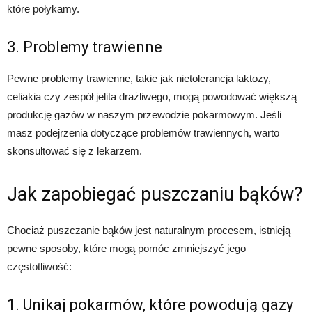
które połykamy.
3. Problemy trawienne
Pewne problemy trawienne, takie jak nietolerancja laktozy,
celiakia czy zespół jelita drażliwego, mogą powodować większą
produkcję gazów w naszym przewodzie pokarmowym. Jeśli
masz podejrzenia dotyczące problemów trawiennych, warto
skonsultować się z lekarzem.
Jak zapobiegać puszczaniu bąków?
Chociaż puszczanie bąków jest naturalnym procesem, istnieją
pewne sposoby, które mogą pomóc zmniejszyć jego
częstotliwość:
1. Unikaj pokarmów, które powodują gazy