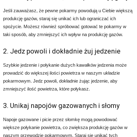
Jeśli zauważasz, że pewne pokarmy powodują u Ciebie większą
produkcję gazów, staraj się unikać ich lub ograniczać ich
spożycie. Możesz również spróbować gotować te pokarmy w
taki sposób, aby zmniejszyć ich wpływ na produkcję gazów.
2. Jedz powoli i dokładnie żuj jedzenie
Szybkie jedzenie i połykanie dużych kawałków jedzenia może
prowadzić do większej ilości powietrza w naszym układzie
pokarmowym. Jedz powoli, dokładnie żując jedzenie, aby
zmniejszyć ilość powietrza, które połykasz.
3. Unikaj napojów gazowanych i słomy
Napoje gazowane i picie przez słomkę mogą powodować
większe połykanie powietrza, co zwiększa produkcję gazów w
naszym przewodzie pokarmowym. Staraj się unikać tych