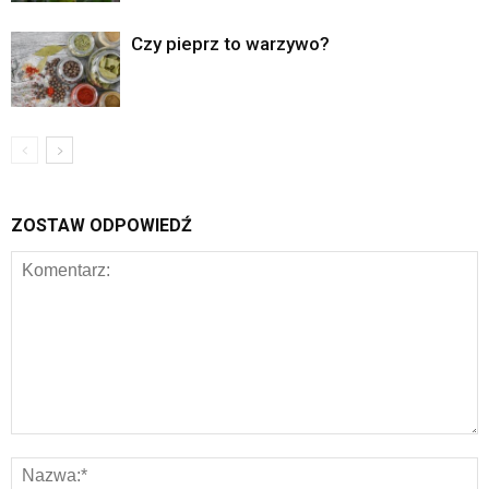
Czy pieprz to warzywo?
ZOSTAW ODPOWIEDŹ