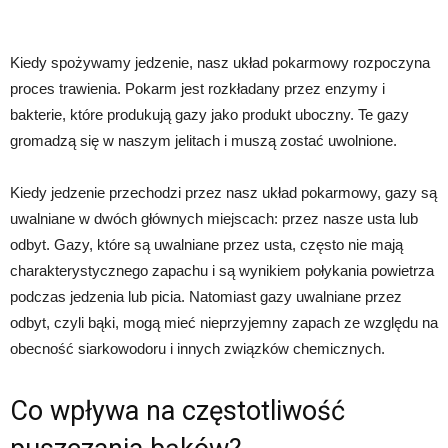
Kiedy spożywamy jedzenie, nasz układ pokarmowy rozpoczyna
proces trawienia. Pokarm jest rozkładany przez enzymy i
bakterie, które produkują gazy jako produkt uboczny. Te gazy
gromadzą się w naszym jelitach i muszą zostać uwolnione.
Kiedy jedzenie przechodzi przez nasz układ pokarmowy, gazy są
uwalniane w dwóch głównych miejscach: przez nasze usta lub
odbyt. Gazy, które są uwalniane przez usta, często nie mają
charakterystycznego zapachu i są wynikiem połykania powietrza
podczas jedzenia lub picia. Natomiast gazy uwalniane przez
odbyt, czyli bąki, mogą mieć nieprzyjemny zapach ze względu na
obecność siarkowodoru i innych związków chemicznych.
Co wpływa na częstotliwość