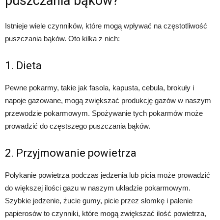
puszczania bąków?
Istnieje wiele czynników, które mogą wpływać na częstotliwość
puszczania bąków. Oto kilka z nich:
1. Dieta
Pewne pokarmy, takie jak fasola, kapusta, cebula, brokuły i
napoje gazowane, mogą zwiększać produkcję gazów w naszym
przewodzie pokarmowym. Spożywanie tych pokarmów może
prowadzić do częstszego puszczania bąków.
2. Przyjmowanie powietrza
Połykanie powietrza podczas jedzenia lub picia może prowadzić
do większej ilości gazu w naszym układzie pokarmowym.
Szybkie jedzenie, żucie gumy, picie przez słomkę i palenie
papierosów to czynniki, które mogą zwiększać ilość powietrza,