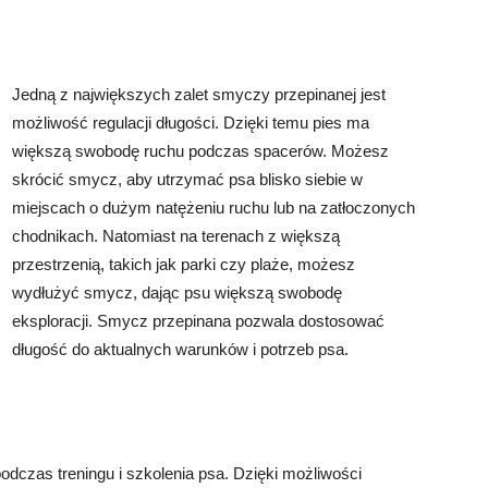
Jedną z największych zalet smyczy przepinanej jest
możliwość regulacji długości. Dzięki temu pies ma
większą swobodę ruchu podczas spacerów. Możesz
skrócić smycz, aby utrzymać psa blisko siebie w
miejscach o dużym natężeniu ruchu lub na zatłoczonych
chodnikach. Natomiast na terenach z większą
przestrzenią, takich jak parki czy plaże, możesz
wydłużyć smycz, dając psu większą swobodę
eksploracji. Smycz przepinana pozwala dostosować
długość do aktualnych warunków i potrzeb psa.
odczas treningu i szkolenia psa. Dzięki możliwości