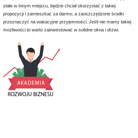
stałe w innym miejscu, będzie chciał skorzystać z takiej
propozycji i zamieszkać za darmo, a zaoszczędzone środki
przeznaczyć na wakacyjne przyjemności. Jeśli nie mamy takiej
możliwości to warto zainwestować w solidne okna i drzwi.