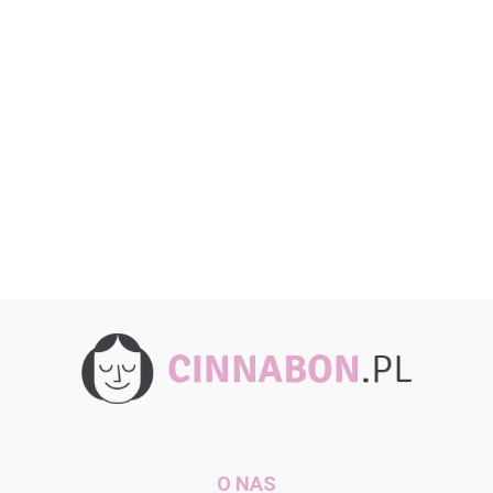
O NAS