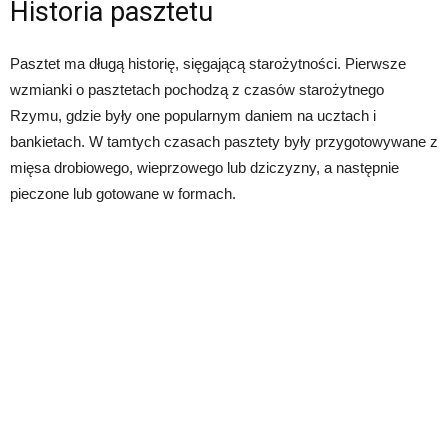
Historia pasztetu
Pasztet ma długą historię, sięgającą starożytności. Pierwsze
wzmianki o pasztetach pochodzą z czasów starożytnego
Rzymu, gdzie były one popularnym daniem na ucztach i
bankietach. W tamtych czasach pasztety były przygotowywane z
mięsa drobiowego, wieprzowego lub dziczyzny, a następnie
pieczone lub gotowane w formach.