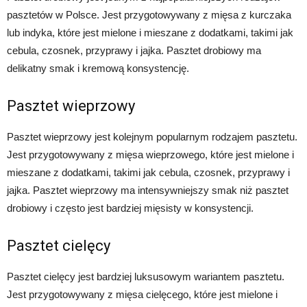
pasztetów w Polsce. Jest przygotowywany z mięsa z kurczaka
lub indyka, które jest mielone i mieszane z dodatkami, takimi jak
cebula, czosnek, przyprawy i jajka. Pasztet drobiowy ma
delikatny smak i kremową konsystencję.
Pasztet wieprzowy
Pasztet wieprzowy jest kolejnym popularnym rodzajem pasztetu.
Jest przygotowywany z mięsa wieprzowego, które jest mielone i
mieszane z dodatkami, takimi jak cebula, czosnek, przyprawy i
jajka. Pasztet wieprzowy ma intensywniejszy smak niż pasztet
drobiowy i często jest bardziej mięsisty w konsystencji.
Pasztet cielęcy
Pasztet cielęcy jest bardziej luksusowym wariantem pasztetu.
Jest przygotowywany z mięsa cielęcego, które jest mielone i