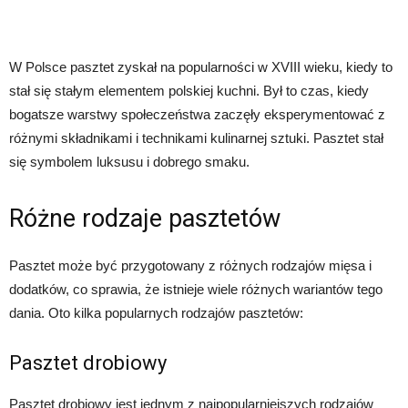
W Polsce pasztet zyskał na popularności w XVIII wieku, kiedy to
stał się stałym elementem polskiej kuchni. Był to czas, kiedy
bogatsze warstwy społeczeństwa zaczęły eksperymentować z
różnymi składnikami i technikami kulinarnej sztuki. Pasztet stał
się symbolem luksusu i dobrego smaku.
Różne rodzaje pasztetów
Pasztet może być przygotowany z różnych rodzajów mięsa i
dodatków, co sprawia, że istnieje wiele różnych wariantów tego
dania. Oto kilka popularnych rodzajów pasztetów:
Pasztet drobiowy
Pasztet drobiowy jest jednym z najpopularniejszych rodzajów