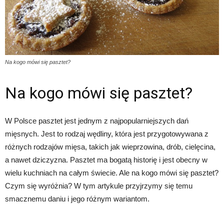
Na kogo mówi się pasztet?
Na kogo mówi się pasztet?
W Polsce pasztet jest jednym z najpopularniejszych dań
mięsnych. Jest to rodzaj wędliny, która jest przygotowywana z
różnych rodzajów mięsa, takich jak wieprzowina, drób, cielęcina,
a nawet dziczyzna. Pasztet ma bogatą historię i jest obecny w
wielu kuchniach na całym świecie. Ale na kogo mówi się pasztet?
Czym się wyróżnia? W tym artykule przyjrzymy się temu
smacznemu daniu i jego różnym wariantom.