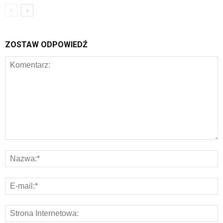
ZOSTAW ODPOWIEDŹ