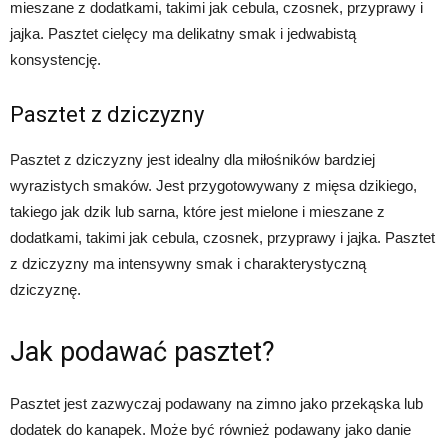
mieszane z dodatkami, takimi jak cebula, czosnek, przyprawy i
jajka. Pasztet cielęcy ma delikatny smak i jedwabistą
konsystencję.
Pasztet z dziczyzny
Pasztet z dziczyzny jest idealny dla miłośników bardziej
wyrazistych smaków. Jest przygotowywany z mięsa dzikiego,
takiego jak dzik lub sarna, które jest mielone i mieszane z
dodatkami, takimi jak cebula, czosnek, przyprawy i jajka. Pasztet
z dziczyzny ma intensywny smak i charakterystyczną
dziczyznę.
Jak podawać pasztet?
Pasztet jest zazwyczaj podawany na zimno jako przekąska lub
dodatek do kanapek. Może być również podawany jako danie