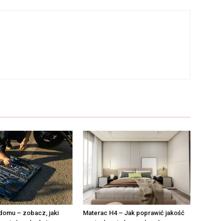
domu – zobacz, jaki
Materac H4 – Jak poprawić jakość