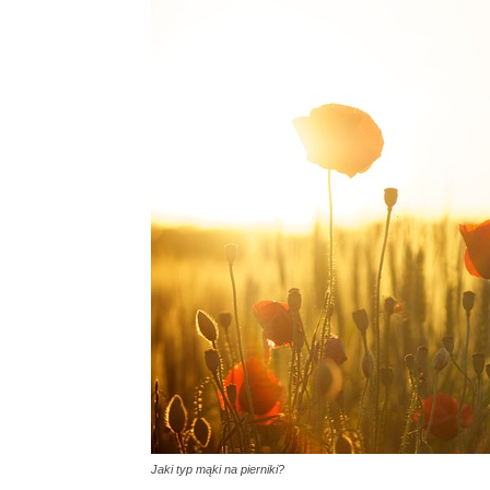
Jaki typ mąki na pierniki?