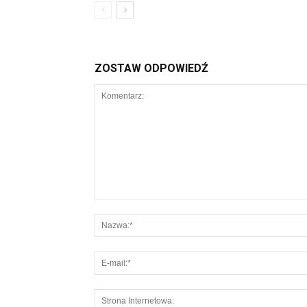
ZOSTAW ODPOWIEDŹ