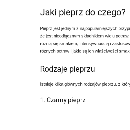
Jaki pieprz do czego?
Pieprz jest jednym z najpopularniejszych przyp
że jest nieodłącznym składnikiem wielu potraw. 
różnią się smakiem, intensywnością i zastosow
różnych potraw i jakie są ich właściwości sma
Rodzaje pieprzu
Istnieje kilka głównych rodzajów pieprzu, z k
1. Czarny pieprz