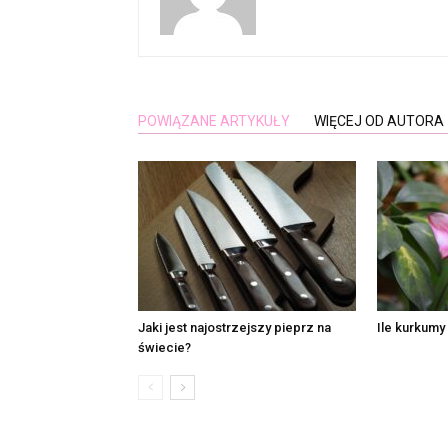
POWIĄZANE ARTYKUŁY
WIĘCEJ OD AUTORA
Jaki jest najostrzejszy pieprz na
Ile kurkumy
świecie?