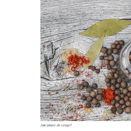
Jaki pieprz do czego?