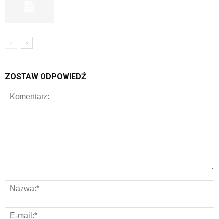
ZOSTAW ODPOWIEDŹ