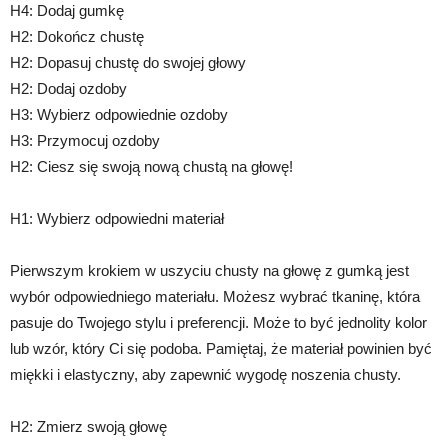
H4: Dodaj gumkę
H2: Dokończ chustę
H2: Dopasuj chustę do swojej głowy
H2: Dodaj ozdoby
H3: Wybierz odpowiednie ozdoby
H3: Przymocuj ozdoby
H2: Ciesz się swoją nową chustą na głowę!
H1: Wybierz odpowiedni materiał
Pierwszym krokiem w uszyciu chusty na głowę z gumką jest
wybór odpowiedniego materiału. Możesz wybrać tkaninę, która
pasuje do Twojego stylu i preferencji. Może to być jednolity kolor
lub wzór, który Ci się podoba. Pamiętaj, że materiał powinien być
miękki i elastyczny, aby zapewnić wygodę noszenia chusty.
H2: Zmierz swoją głowę