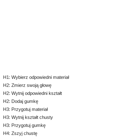
H1: Wybierz odpowiedni materiał
H2: Zmierz swoją głowę
H2: Wytnij odpowiedni kształt
H2: Dodaj gumkę
H3: Przygotuj materiał
H3: Wytnij kształt chusty
H3: Przygotuj gumkę
H4: Zszyj chustę