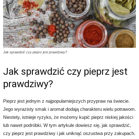
Jak sprawdzić czy pieprz jest prawdziwy?
Jak sprawdzić czy pieprz jest
prawdziwy?
Pieprz jest jednym z najpopularniejszych przypraw na świecie.
Jego wyrazisty smak i aromat dodają charakteru wielu potrawom.
Niestety, istnieje ryzyko, że możemy kupić pieprz niskiej jakości
lub nawet podróbki. W tym artykule dowiesz się, jak sprawdzić,
czy pieprz jest prawdziwy i jak uniknąć oszustwa przy zakupach.