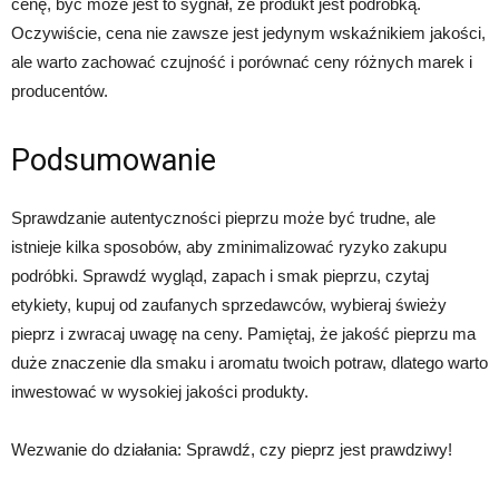
cenę, być może jest to sygnał, że produkt jest podróbką.
Oczywiście, cena nie zawsze jest jedynym wskaźnikiem jakości,
ale warto zachować czujność i porównać ceny różnych marek i
producentów.
Podsumowanie
Sprawdzanie autentyczności pieprzu może być trudne, ale
istnieje kilka sposobów, aby zminimalizować ryzyko zakupu
podróbki. Sprawdź wygląd, zapach i smak pieprzu, czytaj
etykiety, kupuj od zaufanych sprzedawców, wybieraj świeży
pieprz i zwracaj uwagę na ceny. Pamiętaj, że jakość pieprzu ma
duże znaczenie dla smaku i aromatu twoich potraw, dlatego warto
inwestować w wysokiej jakości produkty.
Wezwanie do działania: Sprawdź, czy pieprz jest prawdziwy!