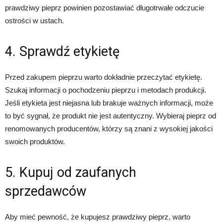
prawdziwy pieprz powinien pozostawiać długotrwałe odczucie
ostrości w ustach.
4. Sprawdź etykietę
Przed zakupem pieprzu warto dokładnie przeczytać etykietę.
Szukaj informacji o pochodzeniu pieprzu i metodach produkcji.
Jeśli etykieta jest niejasna lub brakuje ważnych informacji, może
to być sygnał, że produkt nie jest autentyczny. Wybieraj pieprz od
renomowanych producentów, którzy są znani z wysokiej jakości
swoich produktów.
5. Kupuj od zaufanych
sprzedawców
Aby mieć pewność, że kupujesz prawdziwy pieprz, warto