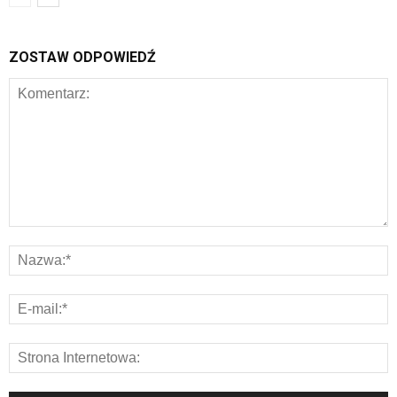
ZOSTAW ODPOWIEDŹ