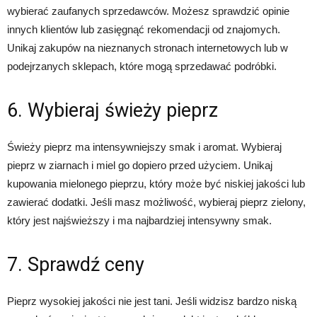
wybierać zaufanych sprzedawców. Możesz sprawdzić opinie
innych klientów lub zasięgnąć rekomendacji od znajomych.
Unikaj zakupów na nieznanych stronach internetowych lub w
podejrzanych sklepach, które mogą sprzedawać podróbki.
6. Wybieraj świeży pieprz
Świeży pieprz ma intensywniejszy smak i aromat. Wybieraj
pieprz w ziarnach i miel go dopiero przed użyciem. Unikaj
kupowania mielonego pieprzu, który może być niskiej jakości lub
zawierać dodatki. Jeśli masz możliwość, wybieraj pieprz zielony,
który jest najświeższy i ma najbardziej intensywny smak.
7. Sprawdź ceny
Pieprz wysokiej jakości nie jest tani. Jeśli widzisz bardzo niską