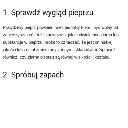
1. Sprawdź wygląd pieprzu
Prawdziwy pieprz powinien mieć jednolity kolor i być wolny od
zanieczyszczeń. Jeśli zauważysz jakiekolwiek inne ziarna lub
substancje w pieprzu, może to oznaczać, że jest on niskiej
jakości lub został zmieszany z innymi składnikami. Sprawdź
również, czy ziarna pieprzu są równej wielkości i kształtu.
2. Spróbuj zapach