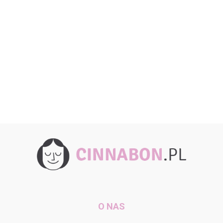
O NAS