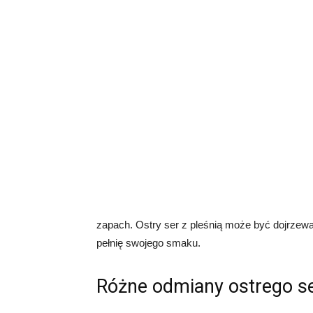
zapach. Ostry ser z pleśnią może być dojrzewa
pełnię swojego smaku.
Różne odmiany ostrego se