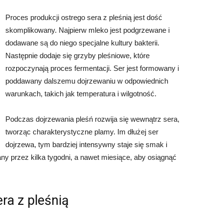
Proces produkcji ostrego sera z pleśnią jest dość
skomplikowany. Najpierw mleko jest podgrzewane i
dodawane są do niego specjalne kultury bakterii.
Następnie dodaje się grzyby pleśniowe, które
rozpoczynają proces fermentacji. Ser jest formowany i
poddawany dalszemu dojrzewaniu w odpowiednich
warunkach, takich jak temperatura i wilgotność.
Podczas dojrzewania pleśń rozwija się wewnątrz sera,
tworząc charakterystyczne plamy. Im dłużej ser
dojrzewa, tym bardziej intensywny staje się smak i
ny przez kilka tygodni, a nawet miesiące, aby osiągnąć
ra z pleśnią