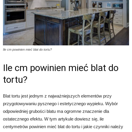
Ile cm powinien mieć blat do tortu?
Ile cm powinien mieć blat do
tortu?
Blat tortu jest jednym z najważniejszych elementów przy
przygotowywaniu pysznego i estetycznego wypieku. Wybór
odpowiedniej grubości blatu ma ogromne znaczenie dla
ostatecznego efektu. W tym artykule dowiesz się, ile
centymetrów powinien mieć blat do tortu i jakie czynniki należy