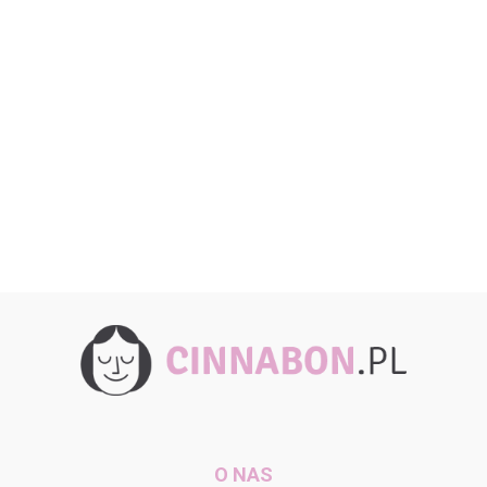
O NAS