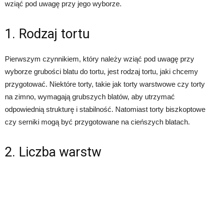
wziąć pod uwagę przy jego wyborze.
1. Rodzaj tortu
Pierwszym czynnikiem, który należy wziąć pod uwagę przy
wyborze grubości blatu do tortu, jest rodzaj tortu, jaki chcemy
przygotować. Niektóre torty, takie jak torty warstwowe czy torty
na zimno, wymagają grubszych blatów, aby utrzymać
odpowiednią strukturę i stabilność. Natomiast torty biszkoptowe
czy serniki mogą być przygotowane na cieńszych blatach.
2. Liczba warstw