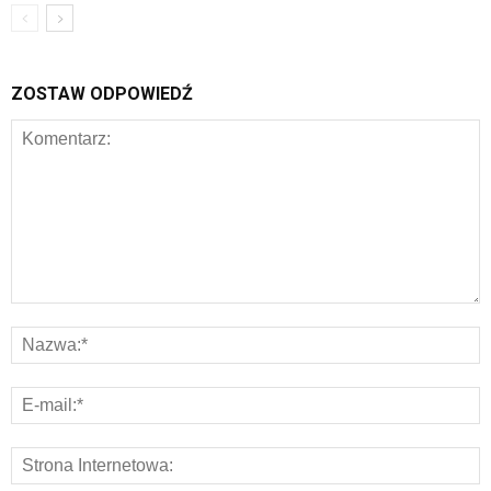
ZOSTAW ODPOWIEDŹ