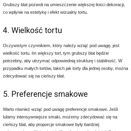
Grubszy blat pozwoli na umieszczenie większej ilości dekoracji,
co wpłynie na estetykę i efekt wizualny tortu.
4. Wielkość tortu
Oczywistym czynnikiem, który należy wziąć pod uwagę, jest
wielkość tortu. Im większy tort, tym grubszy blat będzie
potrzebny, aby utrzymać odpowiednią strukturę i stabilność. W
przypadku małych tortów, takich jak torty dla jednej osoby, można
zdecydować się na cieńszy blat.
5. Preferencje smakowe
Warto również wziąć pod uwagę preferencje smakowe. Jeśli
lubimy intensywniejsze smaki, możemy zdecydować się na
cieńszy blat, aby proporcje smakowe były bardziej