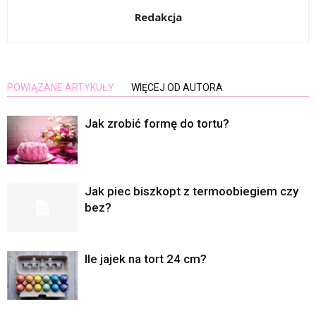
Redakcja
POWIĄZANE ARTYKUŁY
WIĘCEJ OD AUTORA
Jak zrobić formę do tortu?
Jak piec biszkopt z termoobiegiem czy
bez?
Ile jajek na tort 24 cm?