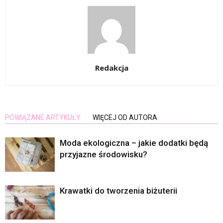
Redakcja
POWIĄZANE ARTYKUŁY
WIĘCEJ OD AUTORA
Moda ekologiczna – jakie dodatki będą
przyjazne środowisku?
Krawatki do tworzenia biżuterii