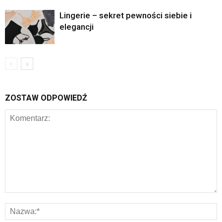
Lingerie – sekret pewności siebie i
elegancji
ZOSTAW ODPOWIEDŹ