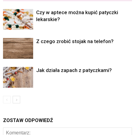
Czy w aptece można kupić patyczki
lekarskie?
Z czego zrobić stojak na telefon?
Jak działa zapach z patyczkami?
ZOSTAW ODPOWIEDŹ