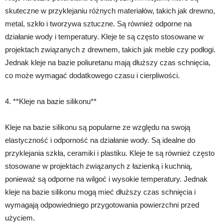
skuteczne w przyklejaniu różnych materiałów, takich jak drewno,
metal, szkło i tworzywa sztuczne. Są również odporne na
działanie wody i temperatury. Kleje te są często stosowane w
projektach związanych z drewnem, takich jak meble czy podłogi.
Jednak kleje na bazie poliuretanu mają dłuższy czas schnięcia,
co może wymagać dodatkowego czasu i cierpliwości.
4. **Kleje na bazie silikonu**
Kleje na bazie silikonu są popularne ze względu na swoją
elastyczność i odporność na działanie wody. Są idealne do
przyklejania szkła, ceramiki i plastiku. Kleje te są również często
stosowane w projektach związanych z łazienką i kuchnią,
ponieważ są odporne na wilgoć i wysokie temperatury. Jednak
kleje na bazie silikonu mogą mieć dłuższy czas schnięcia i
wymagają odpowiedniego przygotowania powierzchni przed
użyciem.