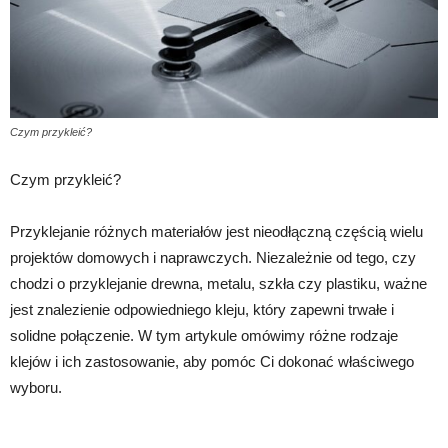
Czym przykleić?
Czym przykleić?
Przyklejanie różnych materiałów jest nieodłączną częścią wielu
projektów domowych i naprawczych. Niezależnie od tego, czy
chodzi o przyklejanie drewna, metalu, szkła czy plastiku, ważne
jest znalezienie odpowiedniego kleju, który zapewni trwałe i
solidne połączenie. W tym artykule omówimy różne rodzaje
klejów i ich zastosowanie, aby pomóc Ci dokonać właściwego
wyboru.