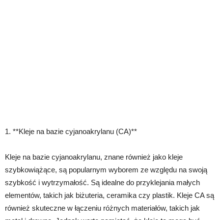
1. **Kleje na bazie cyjanoakrylanu (CA)**
Kleje na bazie cyjanoakrylanu, znane również jako kleje
szybkowiążące, są popularnym wyborem ze względu na swoją
szybkość i wytrzymałość. Są idealne do przyklejania małych
elementów, takich jak biżuteria, ceramika czy plastik. Kleje CA są
również skuteczne w łączeniu różnych materiałów, takich jak