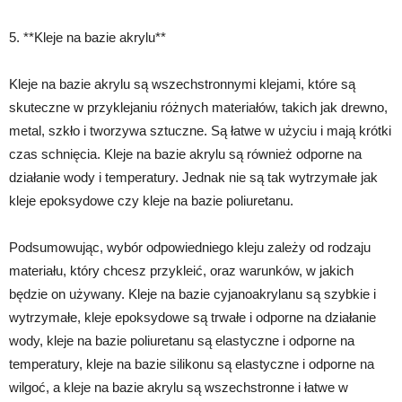
5. **Kleje na bazie akrylu**
Kleje na bazie akrylu są wszechstronnymi klejami, które są
skuteczne w przyklejaniu różnych materiałów, takich jak drewno,
metal, szkło i tworzywa sztuczne. Są łatwe w użyciu i mają krótki
czas schnięcia. Kleje na bazie akrylu są również odporne na
działanie wody i temperatury. Jednak nie są tak wytrzymałe jak
kleje epoksydowe czy kleje na bazie poliuretanu.
Podsumowując, wybór odpowiedniego kleju zależy od rodzaju
materiału, który chcesz przykleić, oraz warunków, w jakich
będzie on używany. Kleje na bazie cyjanoakrylanu są szybkie i
wytrzymałe, kleje epoksydowe są trwałe i odporne na działanie
wody, kleje na bazie poliuretanu są elastyczne i odporne na
temperatury, kleje na bazie silikonu są elastyczne i odporne na
wilgoć, a kleje na bazie akrylu są wszechstronne i łatwe w