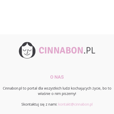
O NAS
Cinnabon.pl to portal dla wszystkich ludzi kochających życie, bo to
właśnie o nim piszemy!
Skontaktuj się z nami:
kontakt@cinnabon.pl