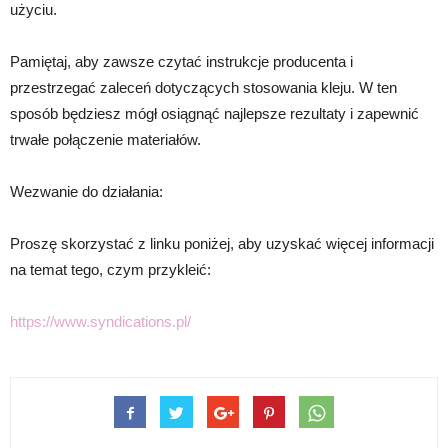
użyciu.
Pamiętaj, aby zawsze czytać instrukcje producenta i
przestrzegać zaleceń dotyczących stosowania kleju. W ten
sposób będziesz mógł osiągnąć najlepsze rezultaty i zapewnić
trwałe połączenie materiałów.
Wezwanie do działania:
Proszę skorzystać z linku poniżej, aby uzyskać więcej informacji
na temat tego, czym przykleić:
https://www.syndications.pl/