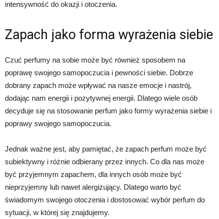
intensywność do okazji i otoczenia.
Zapach jako forma wyrażenia siebie
Czuć perfumy na sobie może być również sposobem na
poprawę swojego samopoczucia i pewności siebie. Dobrze
dobrany zapach może wpływać na nasze emocje i nastrój,
dodając nam energii i pozytywnej energii. Dlatego wiele osób
decyduje się na stosowanie perfum jako formy wyrażenia siebie i
poprawy swojego samopoczucia.
Jednak ważne jest, aby pamiętać, że zapach perfum może być
subiektywny i różnie odbierany przez innych. Co dla nas może
być przyjemnym zapachem, dla innych osób może być
nieprzyjemny lub nawet alergizujący. Dlatego warto być
świadomym swojego otoczenia i dostosować wybór perfum do
sytuacji, w której się znajdujemy.