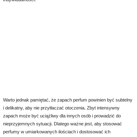
Warto jednak pamiętać, że zapach perfum powinien być subtelny
i delikatny, aby nie przytłaczać otoczenia. Zbyt intensywny
zapach może być uciążliwy dla innych osób i prowadzić do
nieprzyjemnych sytuacji. Dlatego ważne jest, aby stosować
perfumy w umiarkowanych ilościach i dostosować ich