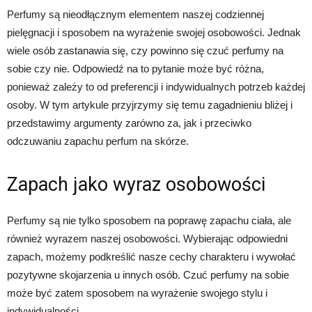
Perfumy są nieodłącznym elementem naszej codziennej
pielęgnacji i sposobem na wyrażenie swojej osobowości. Jednak
wiele osób zastanawia się, czy powinno się czuć perfumy na
sobie czy nie. Odpowiedź na to pytanie może być różna,
ponieważ zależy to od preferencji i indywidualnych potrzeb każdej
osoby. W tym artykule przyjrzymy się temu zagadnieniu bliżej i
przedstawimy argumenty zarówno za, jak i przeciwko
odczuwaniu zapachu perfum na skórze.
Zapach jako wyraz osobowości
Perfumy są nie tylko sposobem na poprawę zapachu ciała, ale
również wyrazem naszej osobowości. Wybierając odpowiedni
zapach, możemy podkreślić nasze cechy charakteru i wywołać
pozytywne skojarzenia u innych osób. Czuć perfumy na sobie
może być zatem sposobem na wyrażenie swojego stylu i
indywidualności.