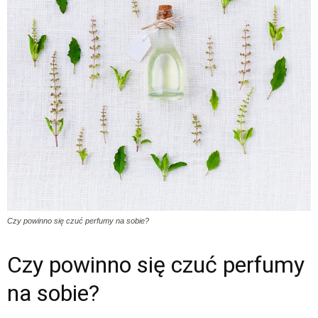
Czy powinno się czuć perfumy na sobie?
Czy powinno się czuć perfumy
na sobie?