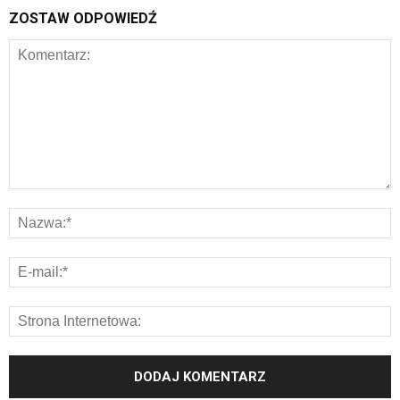
ZOSTAW ODPOWIEDŹ