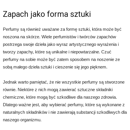
Zapach jako forma sztuki
Perfumy są również uważane za formę sztuki, która może być
noszona na skórze. Wiele perfumistów i twórców zapachów
postrzega swoje dzieła jako wyraz artystycznego wyrażenia i
tworzy zapachy, które są unikalne i niepowtarzalne. Czuć
perfumy na sobie może być zatem sposobem na noszenie ze
sobą małego dzieła sztuki i cieszenie się jego pięknem.
Jednak warto pamiętać, że nie wszystkie perfumy są stworzone
równie. Niektóre z nich mogą zawierać sztuczne składniki
chemiczne, które mogą być szkodliwe dla naszego zdrowia.
Dlatego ważne jest, aby wybierać perfumy, które są wykonane z
naturalnych składników i nie zawierają substancji szkodliwych dla
naszego organizmu.