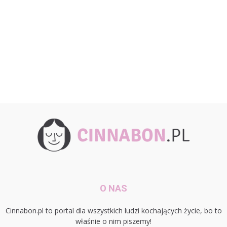
O NAS
Cinnabon.pl to portal dla wszystkich ludzi kochających życie, bo to
właśnie o nim piszemy!