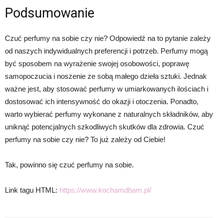
Podsumowanie
Czuć perfumy na sobie czy nie? Odpowiedź na to pytanie zależy
od naszych indywidualnych preferencji i potrzeb. Perfumy mogą
być sposobem na wyrażenie swojej osobowości, poprawę
samopoczucia i noszenie ze sobą małego dzieła sztuki. Jednak
ważne jest, aby stosować perfumy w umiarkowanych ilościach i
dostosować ich intensywność do okazji i otoczenia. Ponadto,
warto wybierać perfumy wykonane z naturalnych składników, aby
uniknąć potencjalnych szkodliwych skutków dla zdrowia. Czuć
perfumy na sobie czy nie? To już zależy od Ciebie!
Tak, powinno się czuć perfumy na sobie.
Link tagu HTML:
https://www.kochamdbam.pl/