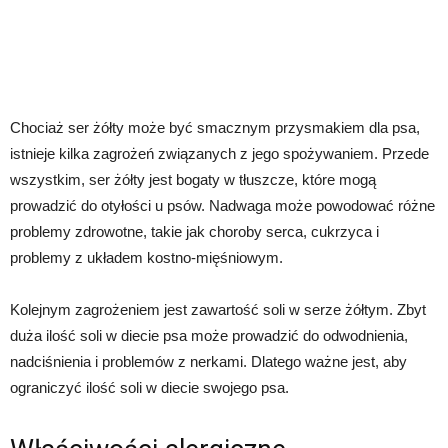
Chociaż ser żółty może być smacznym przysmakiem dla psa,
istnieje kilka zagrożeń związanych z jego spożywaniem. Przede
wszystkim, ser żółty jest bogaty w tłuszcze, które mogą
prowadzić do otyłości u psów. Nadwaga może powodować różne
problemy zdrowotne, takie jak choroby serca, cukrzyca i
problemy z układem kostno-mięśniowym.
Kolejnym zagrożeniem jest zawartość soli w serze żółtym. Zbyt
duża ilość soli w diecie psa może prowadzić do odwodnienia,
nadciśnienia i problemów z nerkami. Dlatego ważne jest, aby
ograniczyć ilość soli w diecie swojego psa.