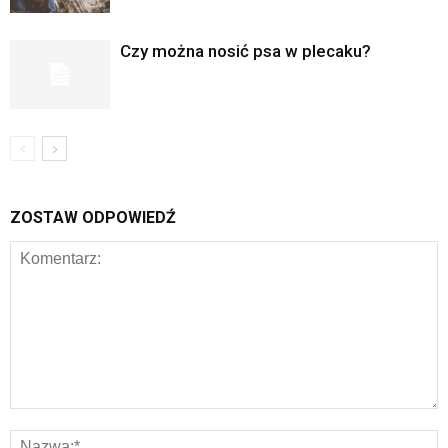
Czy można nosić psa w plecaku?
ZOSTAW ODPOWIEDŹ