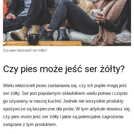
Czy pies może jeść ser żółty?
Czy pies może jeść ser żółty?
Wielu właścicieli psów zastanawia się, czy ich pupile mogą jeść
ser żółty. Ser jest popularnym składnikiem wielu potraw i często
go używamy w naszej kuchni. Jednak nie wszystkie produkty
spożywcze są bezpieczne dla psów. W tym artykule dowiesz się,
czy pies może jeść ser żółty i jakie są potencjalne zagrożenia
związane z tym produktem.