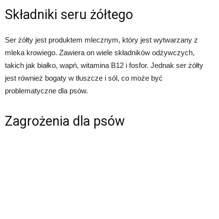
Składniki seru żółtego
Ser żółty jest produktem mlecznym, który jest wytwarzany z
mleka krowiego. Zawiera on wiele składników odżywczych,
takich jak białko, wapń, witamina B12 i fosfor. Jednak ser żółty
jest również bogaty w tłuszcze i sól, co może być
problematyczne dla psów.
Zagrożenia dla psów