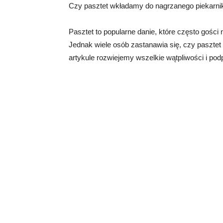
Czy pasztet wkładamy do nagrzanego piekarni
Pasztet to popularne danie, które często gości
Jednak wiele osób zastanawia się, czy pasztet
artykule rozwiejemy wszelkie wątpliwości i pod