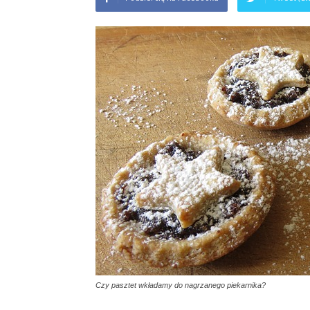
Czy pasztet wkładamy do nagrzanego piekarnika?