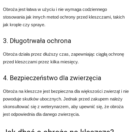
Obroża jest łatwa w użyciu i nie wymaga codziennego
stosowania jak innych metod ochrony przed kleszczami, takich
jak krople czy spraye.
3. Długotrwała ochrona
Obroża działa przez dłuższy czas, zapewniając ciągłą ochronę
przed kleszczami przez kilka miesięcy.
4. Bezpieczeństwo dla zwierzęcia
Obroża na kleszcze jest bezpieczna dla większości zwierząt i nie
powoduje skutków ubocznych. Jednak przed zakupem należy
skonsultować się z weterynarzem, aby upewnić się, że obroża
jest odpowiednia dla danego zwierzęcia.