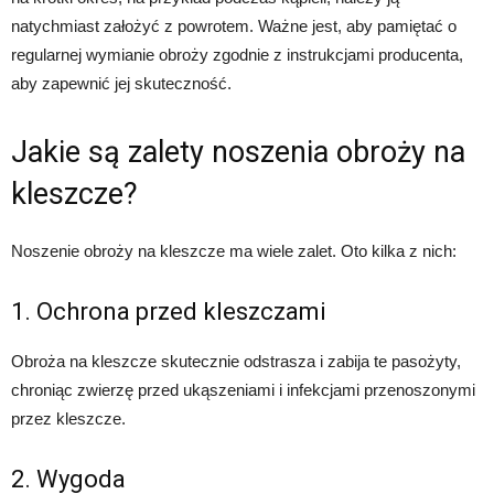
natychmiast założyć z powrotem. Ważne jest, aby pamiętać o
regularnej wymianie obroży zgodnie z instrukcjami producenta,
aby zapewnić jej skuteczność.
Jakie są zalety noszenia obroży na
kleszcze?
Noszenie obroży na kleszcze ma wiele zalet. Oto kilka z nich:
1. Ochrona przed kleszczami
Obroża na kleszcze skutecznie odstrasza i zabija te pasożyty,
chroniąc zwierzę przed ukąszeniami i infekcjami przenoszonymi
przez kleszcze.
2. Wygoda