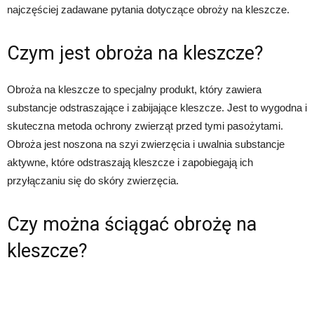
najczęściej zadawane pytania dotyczące obroży na kleszcze.
Czym jest obroża na kleszcze?
Obroża na kleszcze to specjalny produkt, który zawiera
substancje odstraszające i zabijające kleszcze. Jest to wygodna i
skuteczna metoda ochrony zwierząt przed tymi pasożytami.
Obroża jest noszona na szyi zwierzęcia i uwalnia substancje
aktywne, które odstraszają kleszcze i zapobiegają ich
przyłączaniu się do skóry zwierzęcia.
Czy można ściągać obrożę na
kleszcze?