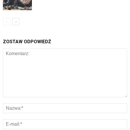
ZOSTAW ODPOWIEDŹ