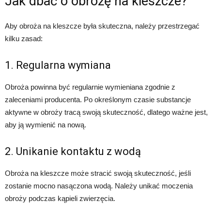
Jak dbać o obrożę na kleszcze?
Aby obroża na kleszcze była skuteczna, należy przestrzegać
kilku zasad:
1. Regularna wymiana
Obroża powinna być regularnie wymieniana zgodnie z
zaleceniami producenta. Po określonym czasie substancje
aktywne w obroży tracą swoją skuteczność, dlatego ważne jest,
aby ją wymienić na nową.
2. Unikanie kontaktu z wodą
Obroża na kleszcze może stracić swoją skuteczność, jeśli
zostanie mocno nasączona wodą. Należy unikać moczenia
obroży podczas kąpieli zwierzęcia.