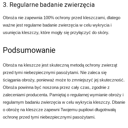
3. Regularne badanie zwierzęcia
Obroża nie zapewnia 100% ochrony przed kleszczami, dlatego
ważne jest regularne badanie zwierzęcia w celu wykrycia i
usunięcia kleszczy, które mogły się przyłączyć do skóry.
Podsumowanie
Obroża na kleszcze jest skuteczną metodą ochrony zwierząt
przed tymi niebezpiecznymi pasożytami. Nie zaleca się
ściągania obroży, ponieważ może to zmniejszyć jej skuteczność.
Obroża powinna być noszona przez cały czas, zgodnie z
zaleceniami producenta. Pamiętaj o regularnej wymianie obroży i
regularnym badaniu zwierzęcia w celu wykrycia kleszczy. Dbanie
o obrożę na kleszcze zapewni Twojemu pupilowi długotrwałą
ochronę przed tymi niebezpiecznymi pasożytami.