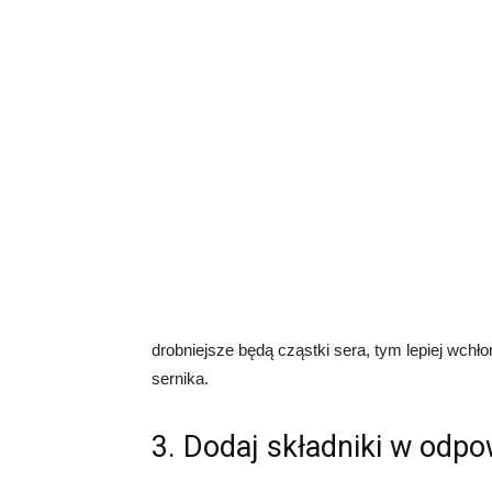
drobniejsze będą cząstki sera, tym lepiej wchło
sernika.
3. Dodaj składniki w odpo