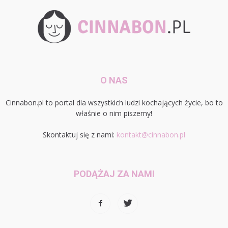
O NAS
Cinnabon.pl to portal dla wszystkich ludzi kochających życie, bo to
właśnie o nim piszemy!
Skontaktuj się z nami:
kontakt@cinnabon.pl
PODĄŻAJ ZA NAMI