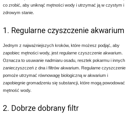
co zrobić, aby uniknąć mętności wody i utrzymać ją w czystym i
zdrowym stanie.
1. Regularne czyszczenie akwarium
Jednym z najważniejszych kroków, które możesz podjąć, aby
zapobiec mętności wody, jest regularne czyszczenie akwarium.
Oznacza to usuwanie nadmiaru osadu, resztek pokarmu i innych
zanieczyszczeń z dna i filtrów akwarium. Regularne czyszczenie
pomoże utrzymać równowagę biologiczną w akwarium i
zapobiegnie gromadzeniu się substancji, które mogą powodować
mętność wody.
2. Dobrze dobrany filtr