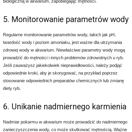
biologiczną w akwarium, zapobiegając mętności.
5. Monitorowanie parametrów wody
Regularne monitorowanie parametrów wody, takich jak pH,
twardość wody i poziom amoniaku, jest ważne dla utrzymania
zdrowej wody w akwarium. Niewłaściwe parametry wody mogą
prowadzić do mętności i innych problemów zdrowotnych u ryb.
Jeśli zauważysz jakiekolwiek nieprawidłowości, należy podjąć
odpowiednie kroki, aby je skorygować, na przykład poprzez
stosowanie odpowiednich preparatów chemicznych lub zmianę
diety ryb.
6. Unikanie nadmiernego karmienia
Nadmiar pokarmu w akwarium może prowadzić do nadmiernego
zanieczyszczenia wody, co może skutkować mętnością. Ważne