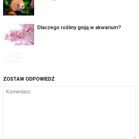
Dlaczego rośliny gniją w akwarium?
ZOSTAW ODPOWIEDŹ