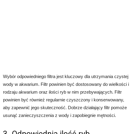
Wybór odpowiedniego filtra jest kluczowy dla utrzymania czystej
wody w akwarium. Filtr powinien być dostosowany do wielkości i
rodzaju akwarium oraz ilości ryb w nim przebywających. Filtr
powinien być również regularnie czyszczony i konserwowany,
aby zapewnić jego skuteczność. Dobrze działający filtr pomoże
usunąć zanieczyszczenia z wody i zapobiegnie mętności.