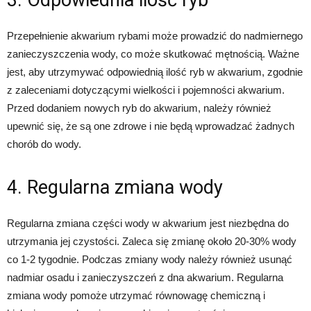
3. Odpowiednia ilość ryb
Przepełnienie akwarium rybami może prowadzić do nadmiernego
zanieczyszczenia wody, co może skutkować mętnością. Ważne
jest, aby utrzymywać odpowiednią ilość ryb w akwarium, zgodnie
z zaleceniami dotyczącymi wielkości i pojemności akwarium.
Przed dodaniem nowych ryb do akwarium, należy również
upewnić się, że są one zdrowe i nie będą wprowadzać żadnych
chorób do wody.
4. Regularna zmiana wody
Regularna zmiana części wody w akwarium jest niezbędna do
utrzymania jej czystości. Zaleca się zmianę około 20-30% wody
co 1-2 tygodnie. Podczas zmiany wody należy również usunąć
nadmiar osadu i zanieczyszczeń z dna akwarium. Regularna
zmiana wody pomoże utrzymać równowagę chemiczną i