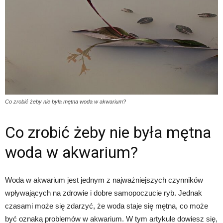
Co zrobić żeby nie była mętna woda w akwarium?
Co zrobić żeby nie była mętna
woda w akwarium?
Woda w akwarium jest jednym z najważniejszych czynników
wpływających na zdrowie i dobre samopoczucie ryb. Jednak
czasami może się zdarzyć, że woda staje się mętna, co może
być oznaką problemów w akwarium. W tym artykule dowiesz się,