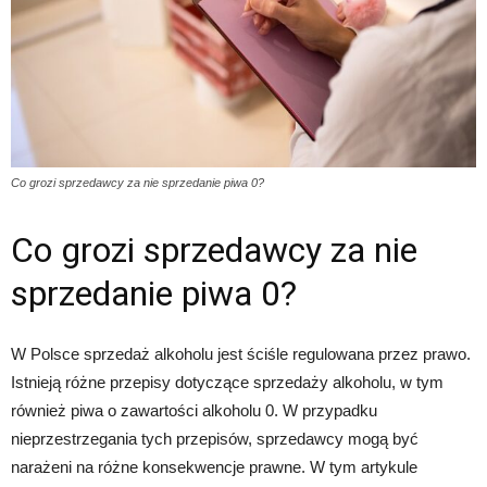
Co grozi sprzedawcy za nie sprzedanie piwa 0?
Co grozi sprzedawcy za nie
sprzedanie piwa 0?
W Polsce sprzedaż alkoholu jest ściśle regulowana przez prawo.
Istnieją różne przepisy dotyczące sprzedaży alkoholu, w tym
również piwa o zawartości alkoholu 0. W przypadku
nieprzestrzegania tych przepisów, sprzedawcy mogą być
narażeni na różne konsekwencje prawne. W tym artykule