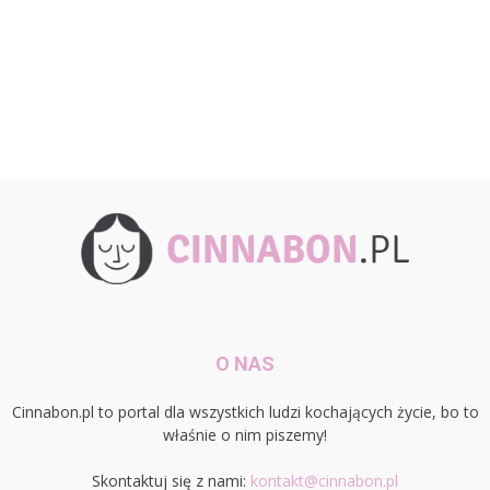
O NAS
Cinnabon.pl to portal dla wszystkich ludzi kochających życie, bo to
właśnie o nim piszemy!
Skontaktuj się z nami:
kontakt@cinnabon.pl