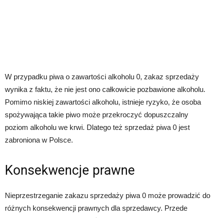
W przypadku piwa o zawartości alkoholu 0, zakaz sprzedaży
wynika z faktu, że nie jest ono całkowicie pozbawione alkoholu.
Pomimo niskiej zawartości alkoholu, istnieje ryzyko, że osoba
spożywająca takie piwo może przekroczyć dopuszczalny
poziom alkoholu we krwi. Dlatego też sprzedaż piwa 0 jest
zabroniona w Polsce.
Konsekwencje prawne
Nieprzestrzeganie zakazu sprzedaży piwa 0 może prowadzić do
różnych konsekwencji prawnych dla sprzedawcy. Przede