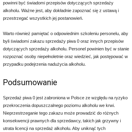
powinni być świadomi przepisów dotyczących sprzedaży
alkoholu. Ważne jest, aby dokładnie zapoznać się z ustawą i
przestrzegać wszystkich jej postanowień.
Warto również pamiętać o odpowiednim szkoleniu personelu, aby
byli świadomi zakazu sprzedaży piwa 0 oraz innych przepisów
dotyczących sprzedaży alkoholu. Personel powinien być w stanie
rozpoznać osoby niepełnoletnie oraz wiedzieć, jak postępować w
przypadku podejrzenia nadużycia alkoholu.
Podsumowanie
Sprzedaż piwa 0 jest zabroniona w Polsce ze względu na ryzyko
przekroczenia dopuszczalnego poziomu alkoholu we krwi.
Nieprzestrzeganie tego zakazu może prowadzić do różnych
konsekwencji prawnych dla sprzedawcy, takich jak grzywny i
utrata licencji na sprzedaż alkoholu. Aby uniknąć tych