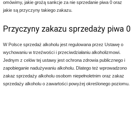
omówimy, jakie grożą sankcje za nie sprzedanie piwa 0 oraz
jakie są przyczyny takiego zakazu.
Przyczyny zakazu sprzedaży piwa 0
W Polsce sprzedaż alkoholu jest regulowana przez Ustawę o
wychowaniu w trzeźwości i przeciwdziałaniu alkoholizmowi.
Jednym z celów tej ustawy jest ochrona zdrowia publicznego i
zapobieganie nadużywaniu alkoholu. Dlatego też wprowadzono
zakaz sprzedaży alkoholu osobom niepełnoletnim oraz zakaz
sprzedaży alkoholu o zawartości powyżej określonego poziomu.