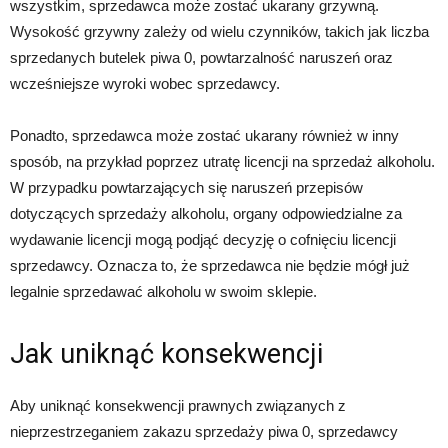
wszystkim, sprzedawca może zostać ukarany grzywną.
Wysokość grzywny zależy od wielu czynników, takich jak liczba
sprzedanych butelek piwa 0, powtarzalność naruszeń oraz
wcześniejsze wyroki wobec sprzedawcy.
Ponadto, sprzedawca może zostać ukarany również w inny
sposób, na przykład poprzez utratę licencji na sprzedaż alkoholu.
W przypadku powtarzających się naruszeń przepisów
dotyczących sprzedaży alkoholu, organy odpowiedzialne za
wydawanie licencji mogą podjąć decyzję o cofnięciu licencji
sprzedawcy. Oznacza to, że sprzedawca nie będzie mógł już
legalnie sprzedawać alkoholu w swoim sklepie.
Jak uniknąć konsekwencji
Aby uniknąć konsekwencji prawnych związanych z
nieprzestrzeganiem zakazu sprzedaży piwa 0, sprzedawcy