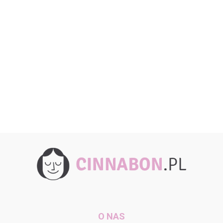
O NAS