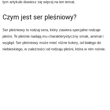
tym artykule dowiesz się więcej na ten temat.
Czym jest ser pleśniowy?
Ser pleśniowy to rodzaj sera, który zawiera specjalne rodzaje
pleśni. Te pleśnie nadają mu charakterystyczny smak, aromat i
wygląd. Ser pleśniowy może mieć różne kolory, od białego do
niebieskiego, w zależności od rodzaju pleśni, która w nim rośnie.