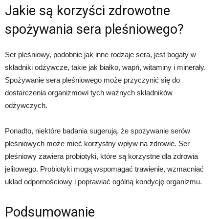
Jakie są korzyści zdrowotne
spożywania sera pleśniowego?
Ser pleśniowy, podobnie jak inne rodzaje sera, jest bogaty w
składniki odżywcze, takie jak białko, wapń, witaminy i minerały.
Spożywanie sera pleśniowego może przyczynić się do
dostarczenia organizmowi tych ważnych składników
odżywczych.
Ponadto, niektóre badania sugerują, że spożywanie serów
pleśniowych może mieć korzystny wpływ na zdrowie. Ser
pleśniowy zawiera probiotyki, które są korzystne dla zdrowia
jelitowego. Probiotyki mogą wspomagać trawienie, wzmacniać
układ odpornościowy i poprawiać ogólną kondycję organizmu.
Podsumowanie