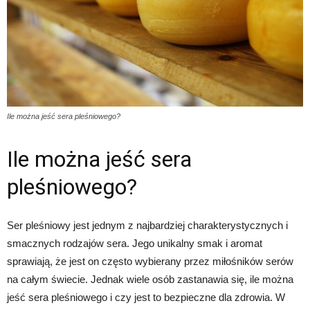
Ile można jeść sera pleśniowego?
Ile można jeść sera
pleśniowego?
Ser pleśniowy jest jednym z najbardziej charakterystycznych i
smacznych rodzajów sera. Jego unikalny smak i aromat
sprawiają, że jest on często wybierany przez miłośników serów
na całym świecie. Jednak wiele osób zastanawia się, ile można
jeść sera pleśniowego i czy jest to bezpieczne dla zdrowia. W