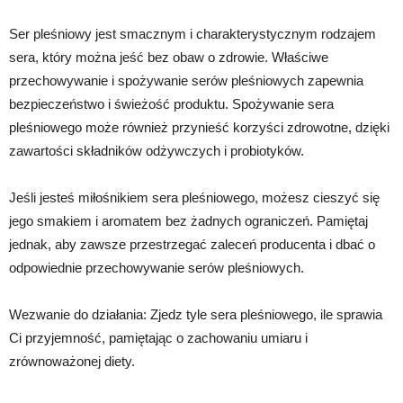
Ser pleśniowy jest smacznym i charakterystycznym rodzajem
sera, który można jeść bez obaw o zdrowie. Właściwe
przechowywanie i spożywanie serów pleśniowych zapewnia
bezpieczeństwo i świeżość produktu. Spożywanie sera
pleśniowego może również przynieść korzyści zdrowotne, dzięki
zawartości składników odżywczych i probiotyków.
Jeśli jesteś miłośnikiem sera pleśniowego, możesz cieszyć się
jego smakiem i aromatem bez żadnych ograniczeń. Pamiętaj
jednak, aby zawsze przestrzegać zaleceń producenta i dbać o
odpowiednie przechowywanie serów pleśniowych.
Wezwanie do działania: Zjedz tyle sera pleśniowego, ile sprawia
Ci przyjemność, pamiętając o zachowaniu umiaru i
zrównoważonej diety.