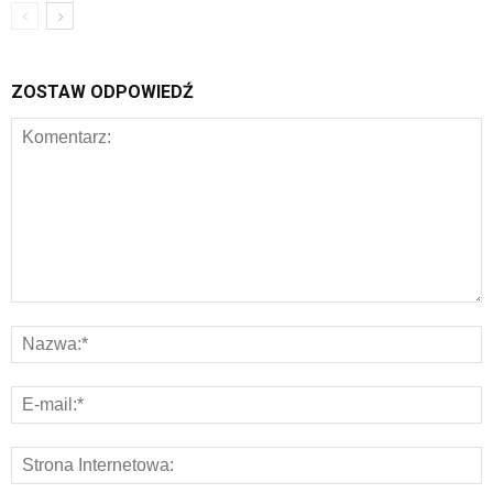
ZOSTAW ODPOWIEDŹ