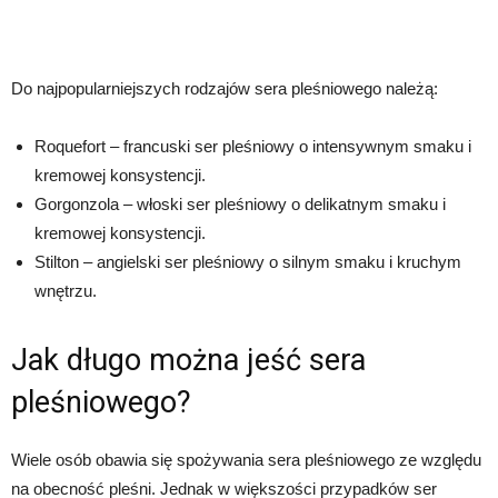
Do najpopularniejszych rodzajów sera pleśniowego należą:
Roquefort – francuski ser pleśniowy o intensywnym smaku i
kremowej konsystencji.
Gorgonzola – włoski ser pleśniowy o delikatnym smaku i
kremowej konsystencji.
Stilton – angielski ser pleśniowy o silnym smaku i kruchym
wnętrzu.
Jak długo można jeść sera
pleśniowego?
Wiele osób obawia się spożywania sera pleśniowego ze względu
na obecność pleśni. Jednak w większości przypadków ser