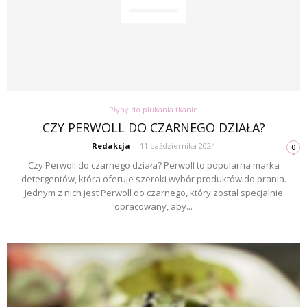
Płyny do płukania tkanin
CZY PERWOLL DO CZARNEGO DZIAŁA?
Redakcja
-
11 października 2024
0
Czy Perwoll do czarnego działa? Perwoll to popularna marka
detergentów, która oferuje szeroki wybór produktów do prania.
Jednym z nich jest Perwoll do czarnego, który został specjalnie
opracowany, aby...